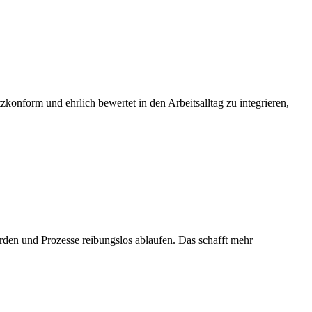
tzkonform und ehrlich bewertet in den Arbeitsalltag zu integrieren,
erden und Prozesse reibungslos ablaufen. Das schafft mehr