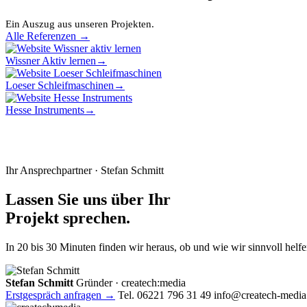
Ein Auszug aus unseren Projekten.
Alle Referenzen →
Wissner Aktiv lernen
→
Loeser Schleifmaschinen
→
Hesse Instruments
→
Ihr Ansprechpartner · Stefan Schmitt
Lassen Sie uns über Ihr
Projekt sprechen.
In 20 bis 30 Minuten finden wir heraus, ob und wie wir sinnvoll helf
Stefan Schmitt
Gründer · createch:media
Erstgespräch anfragen →
Tel. 06221 796 31 49
info@createch-media