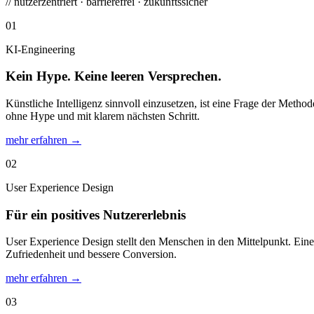
// nutzerzentriert · barrierefrei · zukunftssicher
01
KI-Engineering
Kein Hype. Keine leeren Versprechen.
Künstliche Intelligenz sinnvoll einzusetzen, ist eine Frage der Method
ohne Hype und mit klarem nächsten Schritt.
mehr erfahren →
02
User Experience Design
Für ein positives Nutzererlebnis
User Experience Design stellt den Menschen in den Mittelpunkt. Eine
Zufriedenheit und bessere Conversion.
mehr erfahren →
03