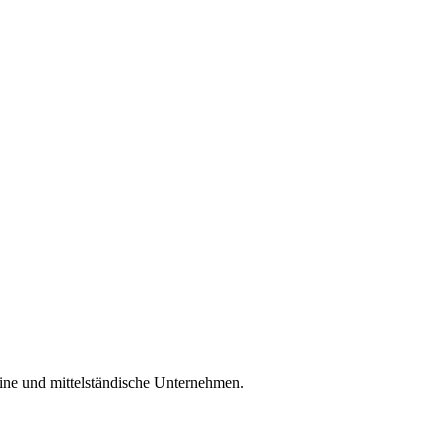
ine und mittelständische Unternehmen.