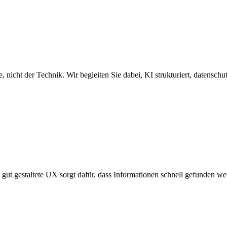
e, nicht der Technik. Wir begleiten Sie dabei, KI strukturiert, datenschu
 gut gestaltete UX sorgt dafür, dass Informationen schnell gefunden w