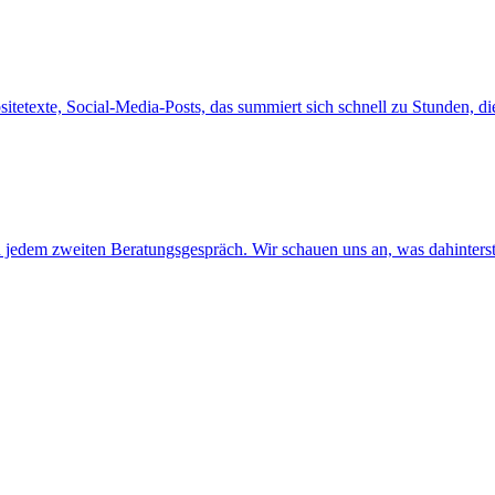
itetexte, Social-Media-Posts, das summiert sich schnell zu Stunden, di
, in jedem zweiten Beratungsgespräch. Wir schauen uns an, was dahinte