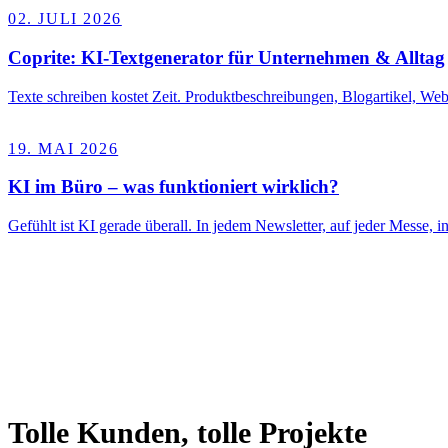
02. JULI 2026
Coprite: KI-Textgenerator für Unternehmen & Alltag
Texte schreiben kostet Zeit. Produktbeschreibungen, Blogartikel, Webs
19. MAI 2026
KI im Büro – was funktioniert wirklich?
Gefühlt ist KI gerade überall. In jedem Newsletter, auf jeder Messe
Tolle Kunden, tolle Projekte