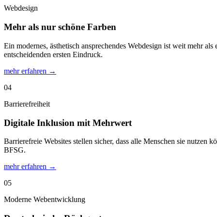
Webdesign
Mehr als nur schöne Farben
Ein modernes, ästhetisch ansprechendes Webdesign ist weit mehr als ei
entscheidenden ersten Eindruck.
mehr erfahren →
04
Barrierefreiheit
Digitale Inklusion mit Mehrwert
Barrierefreie Websites stellen sicher, dass alle Menschen sie nutzen 
BFSG.
mehr erfahren →
05
Moderne Webentwicklung