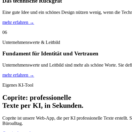
Das technische Rückgrat
Eine gute Idee und ein schönes Design nützen wenig, wenn die Technik
mehr erfahren →
06
Unternehmenswerte & Leitbild
Fundament für Identität und Vertrauen
Unternehmenswerte und Leitbild sind mehr als schöne Worte. Sie def
mehr erfahren →
Eigenes KI-Tool
Coprite: professionelle
Texte per KI, in Sekunden.
Coprite ist unsere Web-App, die per KI professionelle Texte erstellt.
Büroalltag.