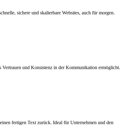
chnelle, sichere und skalierbare Websites, auch für morgen.
as Vertrauen und Konsistenz in der Kommunikation ermöglicht.
t einen fertigen Text zurück. Ideal für Unternehmen und den