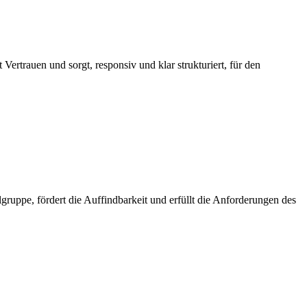
ertrauen und sorgt, responsiv und klar strukturiert, für den
gruppe, fördert die Auffindbarkeit und erfüllt die Anforderungen des