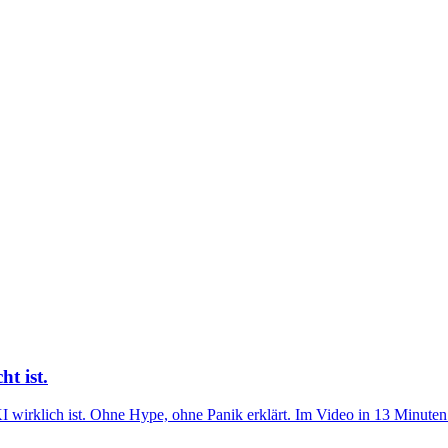
ht ist.
KI wirklich ist. Ohne Hype, ohne Panik erklärt. Im Video in 13 Minuten