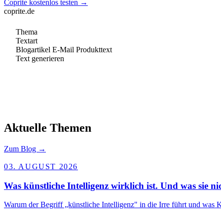
Coprite kostenlos testen →
coprite.de
Thema
Textart
Blogartikel
E-Mail
Produkttext
Text generieren
Aktuelle Themen
Zum Blog →
03. AUGUST 2026
Was künstliche Intelligenz wirklich ist. Und was sie nic
Warum der Begriff „künstliche Intelligenz" in die Irre führt und was 