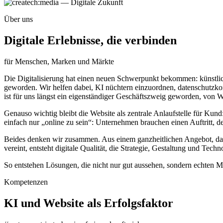
Über uns
Digitale Erlebnisse, die verbinden
für Menschen, Marken und Märkte
Die Digitalisierung hat einen neuen Schwerpunkt bekommen: künstlich
geworden. Wir helfen dabei, KI nüchtern einzuordnen, datenschutzkon
ist für uns längst ein eigenständiger Geschäftszweig geworden, von 
Genauso wichtig bleibt die Website als zentrale Anlaufstelle für Kund:
einfach nur „online zu sein“: Unternehmen brauchen einen Auftritt, de
Beides denken wir zusammen. Aus einem ganzheitlichen Angebot, das
vereint, entsteht digitale Qualität, die Strategie, Gestaltung und Techn
So entstehen Lösungen, die nicht nur gut aussehen, sondern echten M
Kompetenzen
KI und Website als Erfolgsfaktor