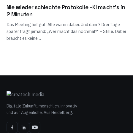
Nie wieder schlechte Protokolle –KI macht’s in
2 Minuten
Das Meeting lief gut. Alle waren dabei. Und dann? Drei Tage
später fragt jemand: „Wer macht das nochmal?" – Stille. Dabei
braucht es keine…
Digitale Zukunft, menschlich, innovativ
und auf Augenhöhe. Aus Heidelberg.