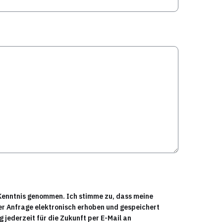
Kenntnis genommen. Ich stimme zu, dass meine
r Anfrage elektronisch erhoben und gespeichert
g jederzeit für die Zukunft per E-Mail an