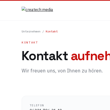
Unternehmen
/
Kontakt
KONTAKT
Kontakt
aufne
Wir freuen uns, von Ihnen zu hören.
TELEFON