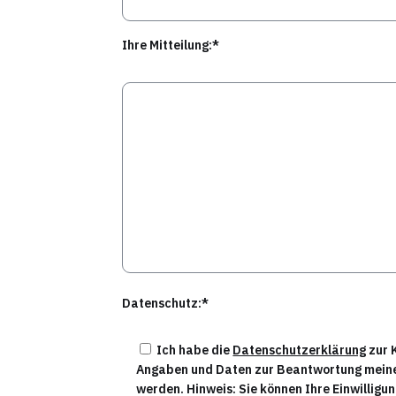
Ihre Mitteilung:*
Datenschutz:*
Ich habe die
Datenschutzerklärung
zur 
Angaben und Daten zur Beantwortung meine
werden. Hinweis: Sie können Ihre Einwilligun