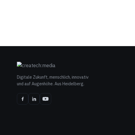
Digitale Zukunft, menschlich, innovativ
und auf Augenhöhe. Aus Heidelberg.