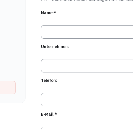
Name:*
Unternehmen:
Telefon:
E-Mail:*