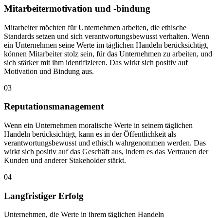
Mitarbeitermotivation und -bindung
Mitarbeiter möchten für Unternehmen arbeiten, die ethische
Standards setzen und sich verantwortungsbewusst verhalten. Wenn
ein Unternehmen seine Werte im täglichen Handeln berücksichtigt,
können Mitarbeiter stolz sein, für das Unternehmen zu arbeiten, und
sich stärker mit ihm identifizieren. Das wirkt sich positiv auf
Motivation und Bindung aus.
03
Reputationsmanagement
Wenn ein Unternehmen moralische Werte in seinem täglichen
Handeln berücksichtigt, kann es in der Öffentlichkeit als
verantwortungsbewusst und ethisch wahrgenommen werden. Das
wirkt sich positiv auf das Geschäft aus, indem es das Vertrauen der
Kunden und anderer Stakeholder stärkt.
04
Langfristiger Erfolg
Unternehmen, die Werte in ihrem täglichen Handeln