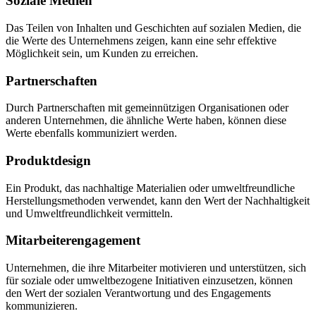
Soziale Medien
Das Teilen von Inhalten und Geschichten auf sozialen Medien, die
die Werte des Unternehmens zeigen, kann eine sehr effektive
Möglichkeit sein, um Kunden zu erreichen.
Partnerschaften
Durch Partnerschaften mit gemeinnützigen Organisationen oder
anderen Unternehmen, die ähnliche Werte haben, können diese
Werte ebenfalls kommuniziert werden.
Produktdesign
Ein Produkt, das nachhaltige Materialien oder umweltfreundliche
Herstellungsmethoden verwendet, kann den Wert der Nachhaltigkeit
und Umweltfreundlichkeit vermitteln.
Mitarbeiterengagement
Unternehmen, die ihre Mitarbeiter motivieren und unterstützen, sich
für soziale oder umweltbezogene Initiativen einzusetzen, können
den Wert der sozialen Verantwortung und des Engagements
kommunizieren.