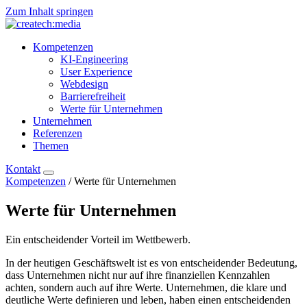
Zum Inhalt springen
Kompetenzen
KI-Engineering
User Experience
Webdesign
Barrierefreiheit
Werte für Unternehmen
Unternehmen
Referenzen
Themen
Kontakt
Kompetenzen
/
Werte für Unternehmen
Werte
für Unternehmen
Ein entscheidender Vorteil im Wettbewerb.
In der heutigen Geschäftswelt ist es von entscheidender Bedeutung,
dass Unternehmen nicht nur auf ihre finanziellen Kennzahlen
achten, sondern auch auf ihre Werte. Unternehmen, die klare und
deutliche Werte definieren und leben, haben einen entscheidenden