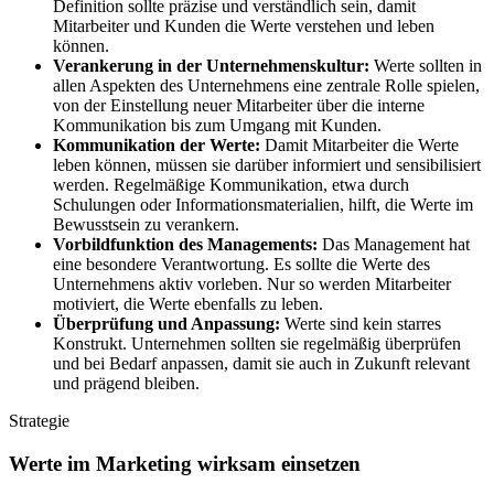
Definition sollte präzise und verständlich sein, damit
Mitarbeiter und Kunden die Werte verstehen und leben
können.
Verankerung in der Unternehmenskultur:
Werte sollten in
allen Aspekten des Unternehmens eine zentrale Rolle spielen,
von der Einstellung neuer Mitarbeiter über die interne
Kommunikation bis zum Umgang mit Kunden.
Kommunikation der Werte:
Damit Mitarbeiter die Werte
leben können, müssen sie darüber informiert und sensibilisiert
werden. Regelmäßige Kommunikation, etwa durch
Schulungen oder Informationsmaterialien, hilft, die Werte im
Bewusstsein zu verankern.
Vorbildfunktion des Managements:
Das Management hat
eine besondere Verantwortung. Es sollte die Werte des
Unternehmens aktiv vorleben. Nur so werden Mitarbeiter
motiviert, die Werte ebenfalls zu leben.
Überprüfung und Anpassung:
Werte sind kein starres
Konstrukt. Unternehmen sollten sie regelmäßig überprüfen
und bei Bedarf anpassen, damit sie auch in Zukunft relevant
und prägend bleiben.
Strategie
Werte im Marketing wirksam einsetzen