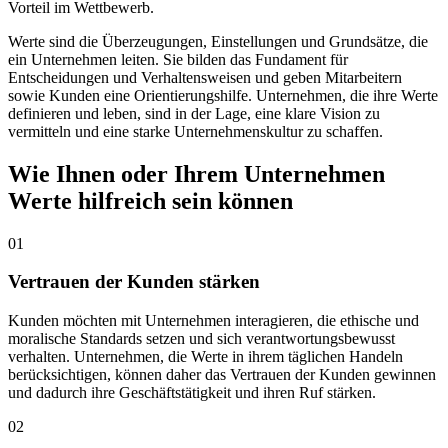
Vorteil im Wettbewerb.
Werte sind die Überzeugungen, Einstellungen und Grundsätze, die
ein Unternehmen leiten. Sie bilden das Fundament für
Entscheidungen und Verhaltensweisen und geben Mitarbeitern
sowie Kunden eine Orientierungshilfe. Unternehmen, die ihre Werte
definieren und leben, sind in der Lage, eine klare Vision zu
vermitteln und eine starke Unternehmenskultur zu schaffen.
Wie Ihnen oder Ihrem Unternehmen
Werte hilfreich sein können
01
Vertrauen der Kunden stärken
Kunden möchten mit Unternehmen interagieren, die ethische und
moralische Standards setzen und sich verantwortungsbewusst
verhalten. Unternehmen, die Werte in ihrem täglichen Handeln
berücksichtigen, können daher das Vertrauen der Kunden gewinnen
und dadurch ihre Geschäftstätigkeit und ihren Ruf stärken.
02