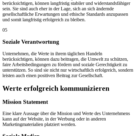
berücksichtigen, können langfristig stabiler und widerstandsfähiger
sein. Sie sind auch eher in der Lage, sich an sich ändernde
gesellschaftliche Erwartungen und ethische Standards anzupassen
und somit langfristig erfolgreich zu bleiben.
05
Soziale Verantwortung
Unternehmen, die Werte in ihrem täglichen Handeln
berücksichtigen, können dazu beitragen, die Umwelt zu schützen,
faire Arbeitsbedingungen zu fördern und soziale Gerechtigkeit zu
unterstützen. So sind sie nicht nur wirtschaftlich erfolgreich, sondern
leisten auch einen positiven Beitrag zur Gesellschaft.
Werte
erfolgreich kommunizieren
Mission Statement
Eine klare Aussage über die Mission und Werte des Unternehmens
kann auf der Website, in der Werbung oder in anderen
Marketingmaterialien platziert werden.