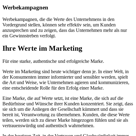
Werbekampagnen
Werbekampagnen, die die Werte des Unternehmens in den
Vordergrund stellen, können sehr effektiv sein, um Kunden
anzusprechen und zu zeigen, dass das Unternehmen mehr als nur
ein Gewinnstreben verfolgt.
Ihre
Werte im Marketing
Für eine starke, authentische und erfolgreiche Marke.
Werte im Marketing sind heute wichtiger denn je. In einer Welt, in
der Konsumenten immer informierter und sensibler werden, spielt
die Art und Weise, wie Unternehmen agieren und kommunizieren,
eine entscheidende Rolle für den Erfolg einer Marke.
Eine Marke, die auf Werte setzt, ist eine Marke, die sich auf die
Bedürfnisse und Wünsche ihrer Kunden konzentriert. Sie zeigt, dass
sie sich um die Anliegen der Gesellschaft kümmert und dass sie
bereit ist, Verantwortung zu übernehmen. Kunden, die diese Werte
teilen, werden sich zu dieser Marke hingezogen fühlen und sie als
vertrauenswürdig und authentisch wahrnehmen.
In der heutigen Zeit, in der Vertrauen und Glaubwürdigkeit immer