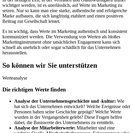
wichtiger werden, ist es unerlässlich, auf Werte im Marketing zu
setzen. Nur so kann man eine starke, authentische und erfolgreiche
Marke aufbauen, die sich langfristig etabliert und einen positiven
Beitrag zur Gesellschaft leistet.
Es ist wichtig, dass Werte im Marketing authentisch und konsistent
kommuniziert werden. Die Verwendung von Werten als bloßes
Marketinginstrument ohne tatsächliches Engagement kann sich
schnell als unehrlich oder sogar schädlich für das Unternehmen
herausstellen.
So können wir Sie
unterstützen
Werteanalyse
Die richtigen Werte finden
Analyse der Unternehmensgeschichte und -kultur:
Wie
hat sich das Unternehmen entwickelt? Welche Ereignisse oder
Personen haben seine Geschichte geprägt? Welche Werte
wurden in der Vergangenheit gelebt? Diese Fragen helfen
dabei, die Basiswerte des Unternehmens zu ermitteln.
Analyse der Mitarbeiterwerte:
Mitarbeiter sind eine